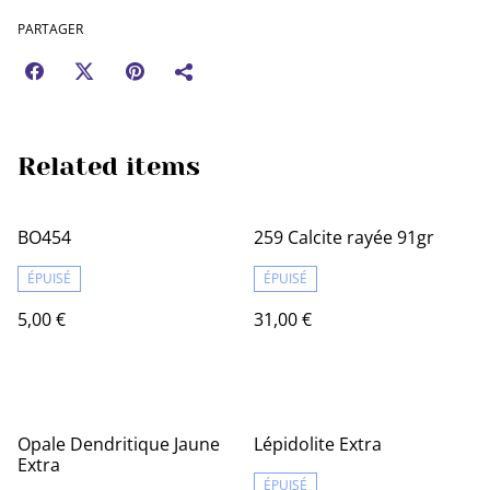
PARTAGER
Related items
BO454
259 Calcite rayée 91gr
ÉPUISÉ
ÉPUISÉ
5,00 €
31,00 €
Opale Dendritique Jaune
Lépidolite Extra
Extra
ÉPUISÉ