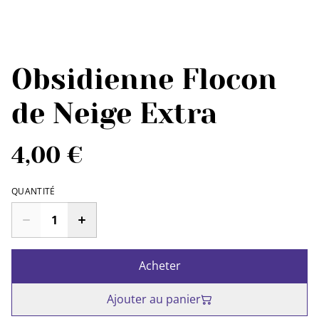
Obsidienne Flocon
de Neige Extra
4,00 €
QUANTITÉ
Acheter
Ajouter au panier