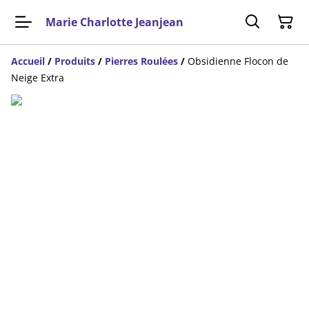
Marie Charlotte Jeanjean
Accueil
/
Produits
/
Pierres Roulées
/
Obsidienne Flocon de
Neige Extra