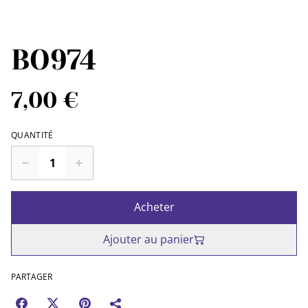
BO974
7,00 €
QUANTITÉ
Acheter
Ajouter au panier
PARTAGER