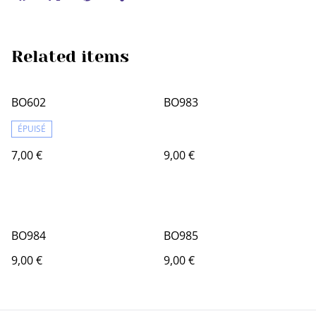
Related items
BO602
BO983
ÉPUISÉ
7,00 €
9,00 €
BO984
BO985
9,00 €
9,00 €