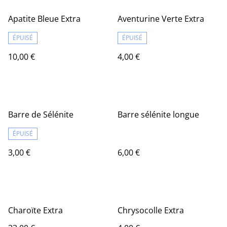
Apatite Bleue Extra
Aventurine Verte Extra
ÉPUISÉ
ÉPUISÉ
10,00 €
4,00 €
Barre de Sélénite
Barre sélénite longue
ÉPUISÉ
3,00 €
6,00 €
Charoïte Extra
Chrysocolle Extra