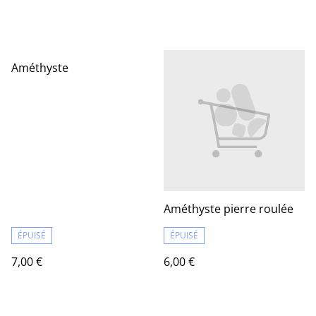
Améthyste
Améthyste pierre roulée
ÉPUISÉ
ÉPUISÉ
7,00 €
6,00 €