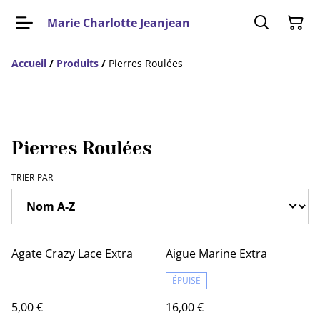
Marie Charlotte Jeanjean
Accueil
/
Produits
/
Pierres Roulées
Pierres Roulées
TRIER PAR
Agate Crazy Lace Extra
Aigue Marine Extra
ÉPUISÉ
5,00 €
16,00 €