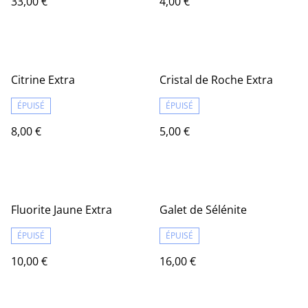
33,00 €
4,00 €
Citrine Extra
Cristal de Roche Extra
ÉPUISÉ
ÉPUISÉ
8,00 €
5,00 €
Fluorite Jaune Extra
Galet de Sélénite
ÉPUISÉ
ÉPUISÉ
10,00 €
16,00 €