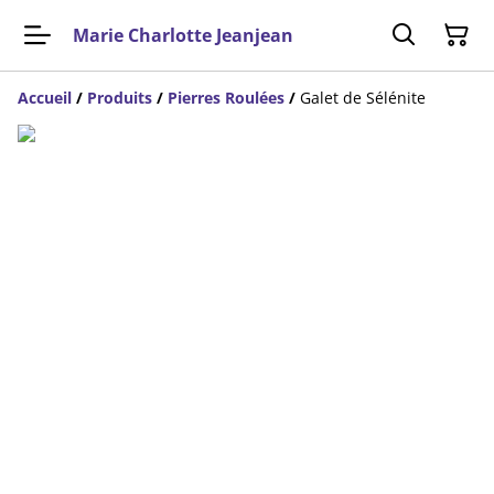
Marie Charlotte Jeanjean
Accueil
/
Produits
/
Pierres Roulées
/
Galet de Sélénite