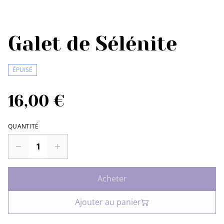
Galet de Sélénite
ÉPUISÉ
16,00 €
QUANTITÉ
Acheter
Ajouter au panier