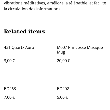
vibrations méditatives, améliore la télépathie, et facilite
la circulation des informations.
Related items
431 Quartz Aura
M007 Princesse Musique
Mug
3,00 €
20,00 €
BO463
BO402
7,00 €
5,00 €