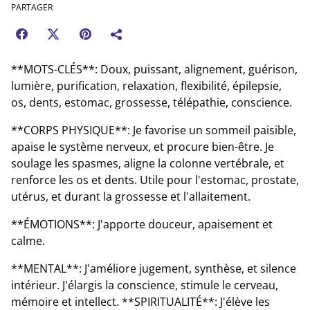
PARTAGER
**MOTS-CLÉS**: Doux, puissant, alignement, guérison,
lumière, purification, relaxation, flexibilité, épilepsie,
os, dents, estomac, grossesse, télépathie, conscience.
**CORPS PHYSIQUE**: Je favorise un sommeil paisible,
apaise le système nerveux, et procure bien-être. Je
soulage les spasmes, aligne la colonne vertébrale, et
renforce les os et dents. Utile pour l'estomac, prostate,
utérus, et durant la grossesse et l'allaitement.
**ÉMOTIONS**: J'apporte douceur, apaisement et
calme.
**MENTAL**: J'améliore jugement, synthèse, et silence
intérieur. J'élargis la conscience, stimule le cerveau,
mémoire et intellect. **SPIRITUALITÉ**: J'élève les