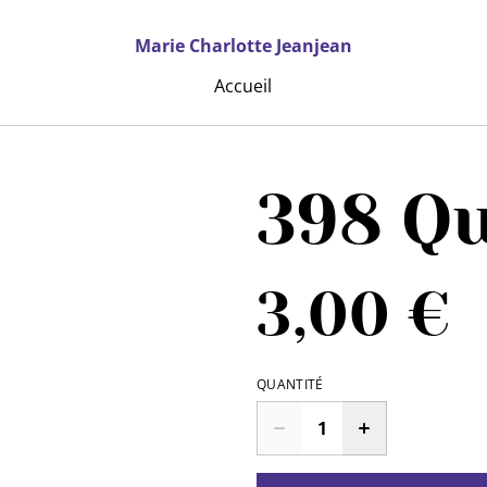
Marie Charlotte Jeanjean
Accueil
398 Qu
3,00 €
QUANTITÉ