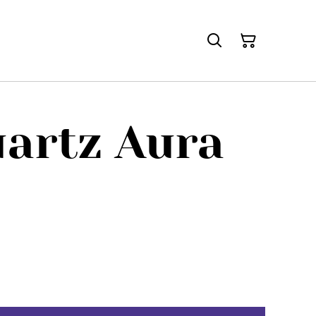
artz Aura