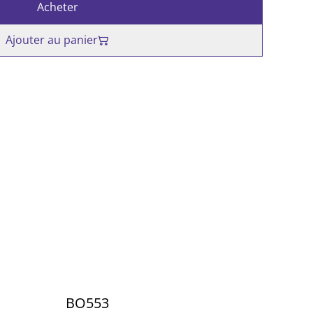
Acheter
Ajouter au panier
BO553