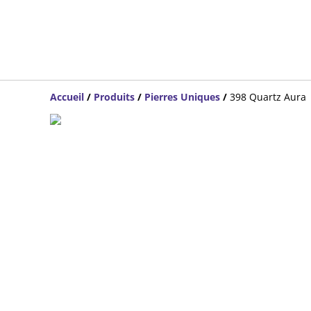
Accueil
/
Produits
/
Pierres Uniques
/
398 Quartz Aura