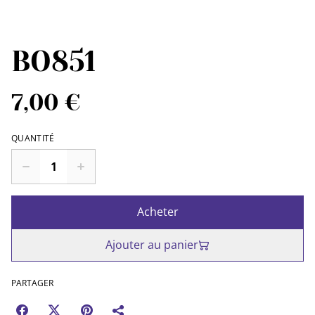
BO851
7,00 €
QUANTITÉ
Acheter
Ajouter au panier
PARTAGER