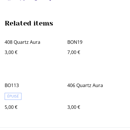
Related items
408 Quartz Aura
BON19
3,00 €
7,00 €
BO113
406 Quartz Aura
ÉPUISÉ
5,00 €
3,00 €