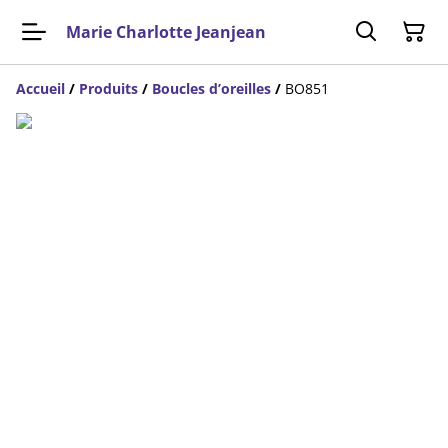
Marie Charlotte Jeanjean
Accueil
/
Produits
/
Boucles d’oreilles
/
BO851