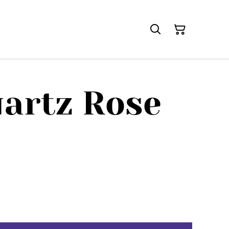
artz Rose