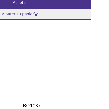
Acheter
Ajouter au panier
BO1037