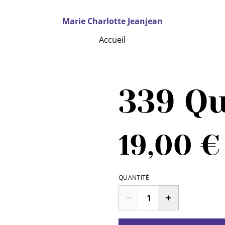
Marie Charlotte Jeanjean
Accueil
339 Qu
19,00 €
QUANTITÉ