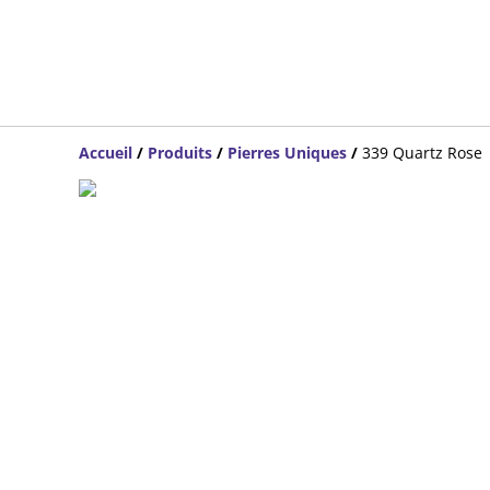
Accueil
/
Produits
/
Pierres Uniques
/
339 Quartz Rose