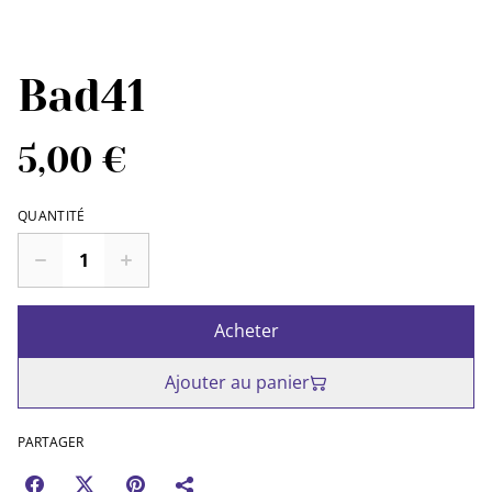
Bad41
5,00 €
QUANTITÉ
Acheter
Ajouter au panier
PARTAGER