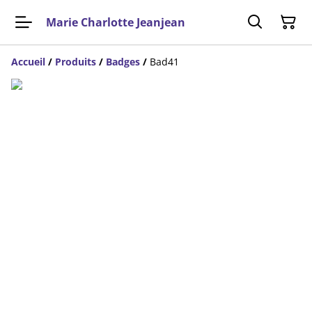
Marie Charlotte Jeanjean
Accueil
/
Produits
/
Badges
/
Bad41