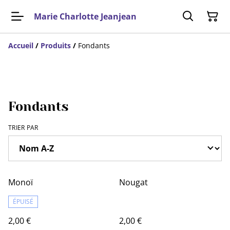
Marie Charlotte Jeanjean
Accueil
/
Produits
/
Fondants
Fondants
TRIER PAR
Monoï
Nougat
ÉPUISÉ
2,00 €
2,00 €