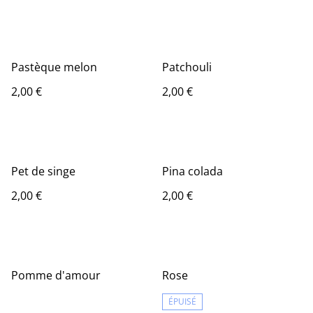
Pastèque melon
Patchouli
2,00 €
2,00 €
Pet de singe
Pina colada
2,00 €
2,00 €
Pomme d'amour
Rose
ÉPUISÉ