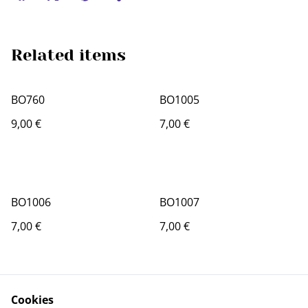
Related items
BO760
BO1005
9,00 €
7,00 €
BO1006
BO1007
7,00 €
7,00 €
Cookies