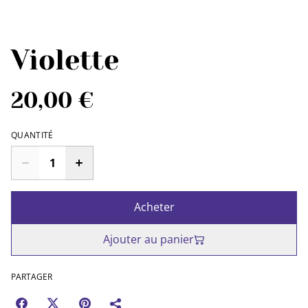
Violette
20,00 €
QUANTITÉ
Acheter
Ajouter au panier
PARTAGER