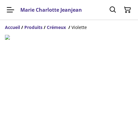
Marie Charlotte Jeanjean
Accueil
/
Produits
/
Crémeux
/
Violette