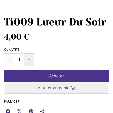
Ti009 Lueur Du Soir
4,00 €
QUANTITÉ
Acheter
Ajouter au panier
PARTAGER