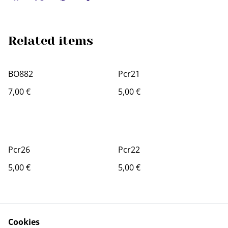
Related items
BO882
Pcr21
7,00 €
5,00 €
Pcr26
Pcr22
5,00 €
5,00 €
Cookies