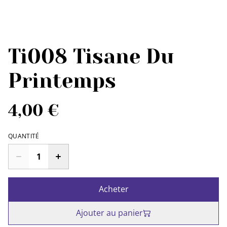
Ti008 Tisane Du
Printemps
4,00 €
QUANTITÉ
Acheter
Ajouter au panier