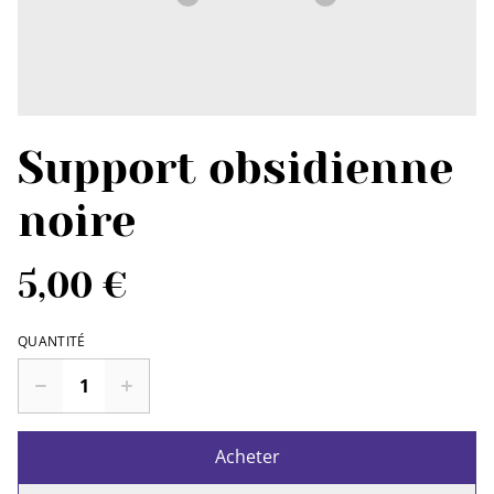
Support obsidienne
noire
5,00 €
QUANTITÉ
Acheter