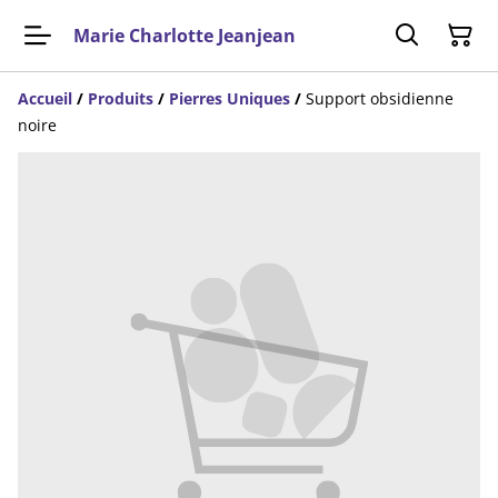
Marie Charlotte Jeanjean
Accueil
/
Produits
/
Pierres Uniques
/
Support obsidienne
noire