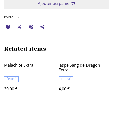
Ajouter au panier
PARTAGER
Related items
Malachite Extra
Jaspe Sang de Dragon
Extra
ÉPUISÉ
ÉPUISÉ
30,00 €
4,00 €