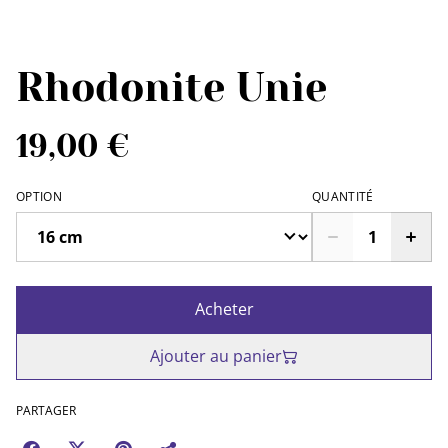
Rhodonite Unie
19,00 €
OPTION
QUANTITÉ
Acheter
Ajouter au panier
PARTAGER