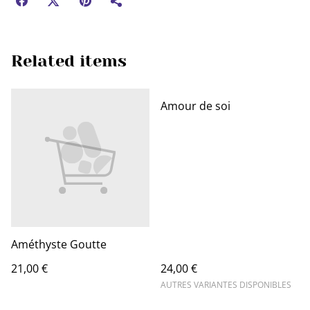
Related items
Amour de soi
Améthyste Goutte
21,00 €
24,00 €
AUTRES VARIANTES DISPONIBLES