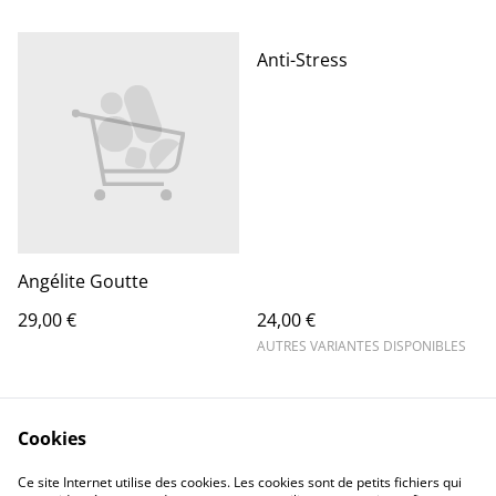
Anti-Stress
Angélite Goutte
29,00 €
24,00 €
AUTRES VARIANTES DISPONIBLES
Cookies
Ce site Internet utilise des cookies. Les cookies sont de petits fichiers qui