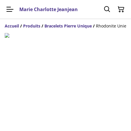
Marie Charlotte Jeanjean
Accueil
/
Produits
/
Bracelets Pierre Unique
/
Rhodonite Unie