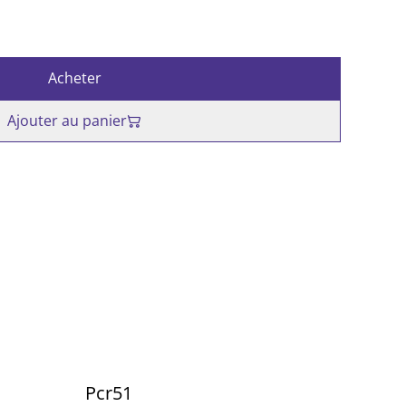
Acheter
Ajouter au panier
Pcr51