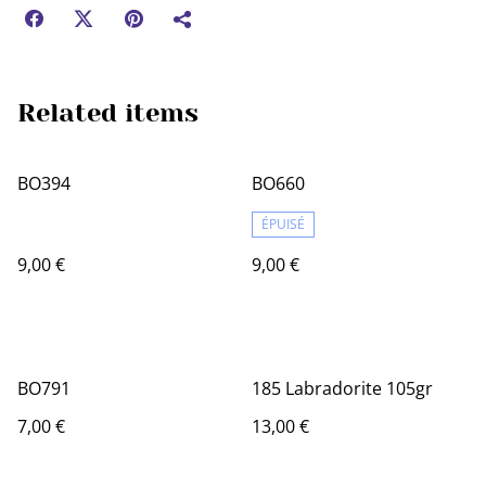
Related items
BO394
BO660
ÉPUISÉ
9,00 €
9,00 €
BO791
185 Labradorite 105gr
7,00 €
13,00 €