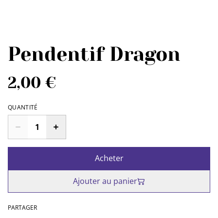
Pendentif Dragon
2,00 €
QUANTITÉ
Acheter
Ajouter au panier
PARTAGER