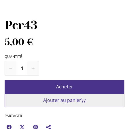
Pcr43
5,00 €
QUANTITÉ
Acheter
Ajouter au panier
PARTAGER