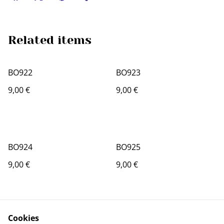
Related items
BO922
BO923
9,00 €
9,00 €
BO924
BO925
9,00 €
9,00 €
Cookies