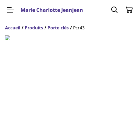
Marie Charlotte Jeanjean
Accueil
/
Produits
/
Porte clés
/
Pcr43