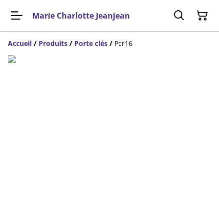
Marie Charlotte Jeanjean
Accueil
/
Produits
/
Porte clés
/
Pcr16