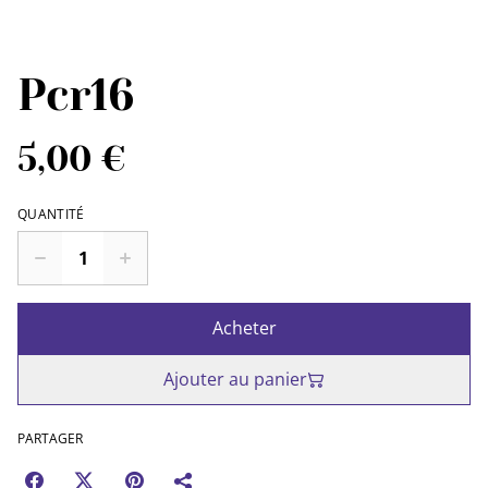
Pcr16
5,00 €
QUANTITÉ
Acheter
Ajouter au panier
PARTAGER