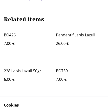
Related items
BO426
Pendentif Lapis Lazuli
7,00 €
26,00 €
228 Lapis Lazuil 50gr
BO739
6,00 €
7,00 €
Cookies