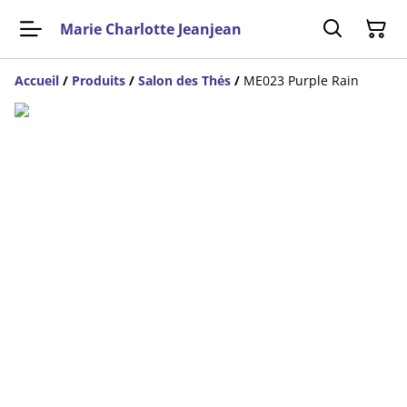
Marie Charlotte Jeanjean
Accueil
/
Produits
/
Salon des Thés
/
ME023 Purple Rain