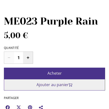
ME023 Purple Rain
5,00 €
QUANTITÉ
Acheter
Ajouter au panier
PARTAGER