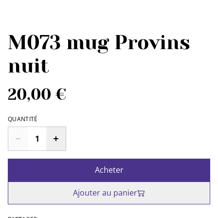
M073 mug Provins
nuit
20,00 €
QUANTITÉ
Acheter
Ajouter au panier