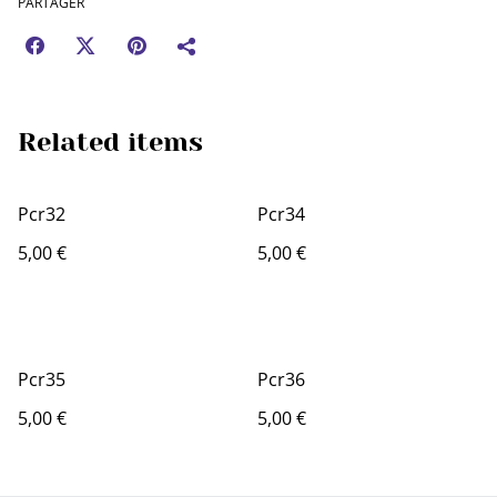
PARTAGER
Related items
Pcr32
Pcr34
5,00 €
5,00 €
Pcr35
Pcr36
5,00 €
5,00 €