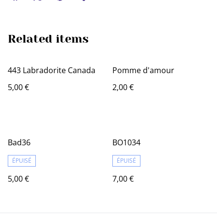
Related items
443 Labradorite Canada
Pomme d'amour
5,00 €
2,00 €
Bad36
BO1034
ÉPUISÉ
ÉPUISÉ
5,00 €
7,00 €