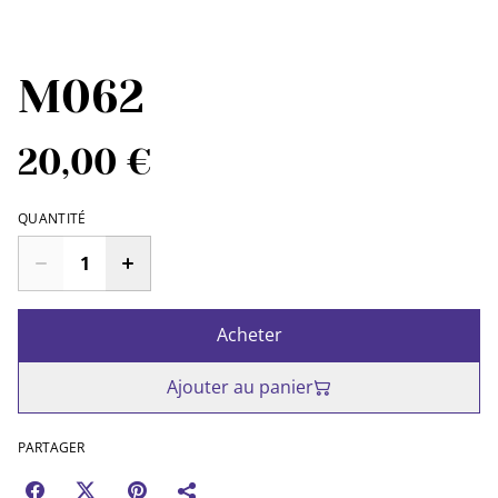
M062
20,00 €
QUANTITÉ
Acheter
Ajouter au panier
PARTAGER