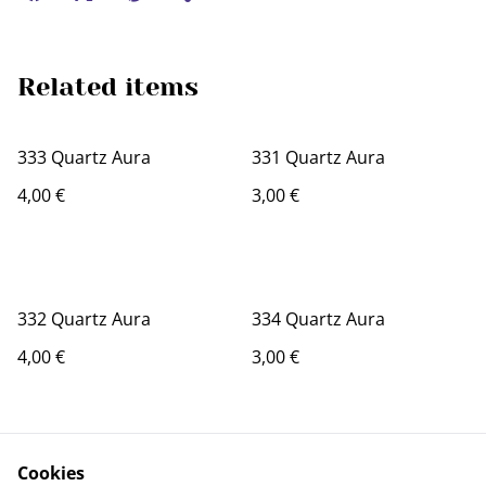
Related items
333 Quartz Aura
331 Quartz Aura
4,00 €
3,00 €
332 Quartz Aura
334 Quartz Aura
4,00 €
3,00 €
Cookies