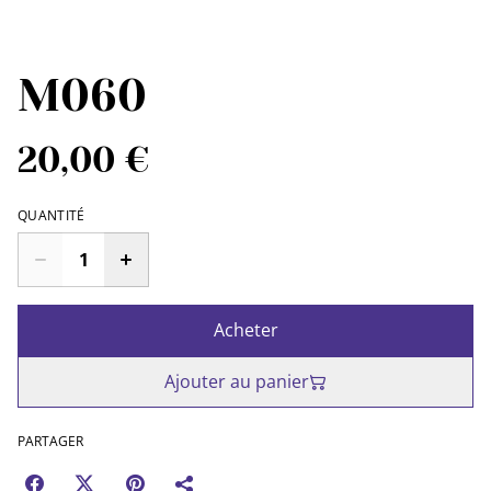
M060
20,00 €
QUANTITÉ
Acheter
Ajouter au panier
PARTAGER