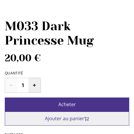
M033 Dark
Princesse Mug
20,00 €
QUANTITÉ
Acheter
Ajouter au panier