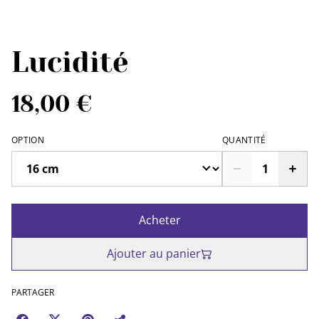
Lucidité
18,00 €
OPTION
QUANTITÉ
Acheter
Ajouter au panier
PARTAGER