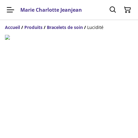
Marie Charlotte Jeanjean
Accueil
/
Produits
/
Bracelets de soin
/
Lucidité