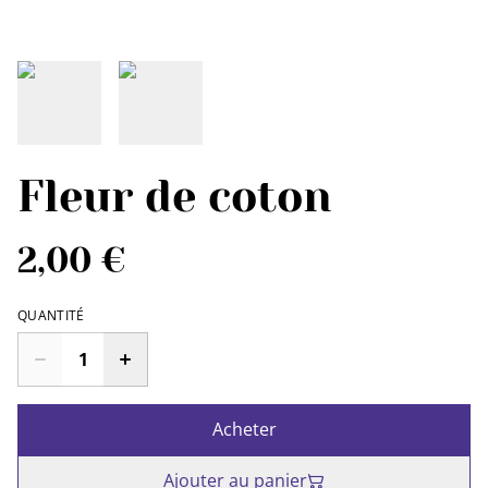
Fleur de coton
2,00 €
QUANTITÉ
Acheter
Ajouter au panier