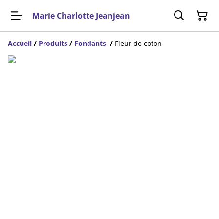
Marie Charlotte Jeanjean
Accueil
/
Produits
/
Fondants
/
Fleur de coton