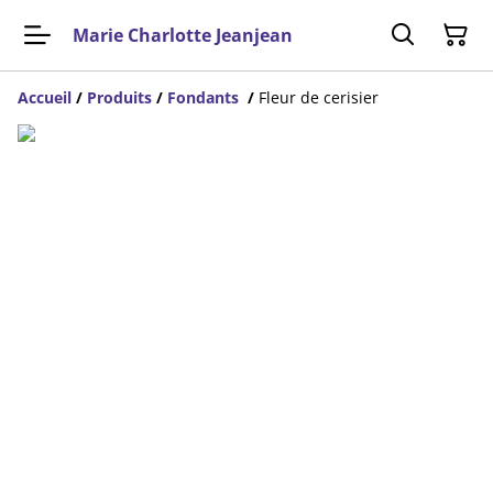
Marie Charlotte Jeanjean
Accueil
/
Produits
/
Fondants
/
Fleur de cerisier