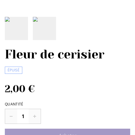
Fleur de cerisier
ÉPUISÉ
2,00 €
QUANTITÉ