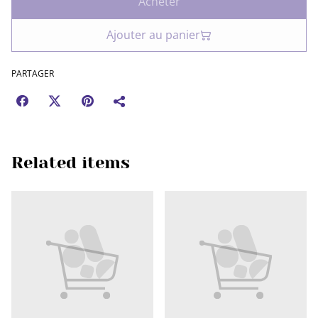
Acheter
Ajouter au panier
PARTAGER
Related items