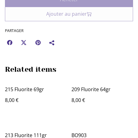
Ajouter au panier
PARTAGER
Related items
215 Fluorite 69gr
209 Fluorite 64gr
8,00 €
8,00 €
213 Fluorite 111gr
BO903