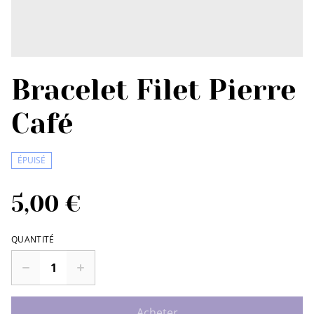
Bracelet Filet Pierre
Café
ÉPUISÉ
5,00 €
QUANTITÉ
Acheter