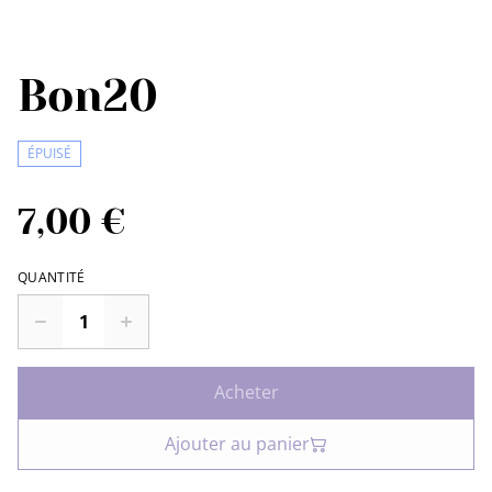
Bon20
ÉPUISÉ
7,00 €
QUANTITÉ
Acheter
Ajouter au panier