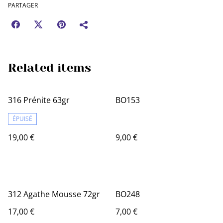
PARTAGER
Related items
316 Prénite 63gr
BO153
ÉPUISÉ
19,00 €
9,00 €
312 Agathe Mousse 72gr
BO248
17,00 €
7,00 €