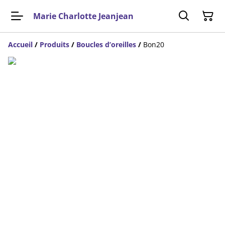
Marie Charlotte Jeanjean
Accueil
/
Produits
/
Boucles d’oreilles
/
Bon20