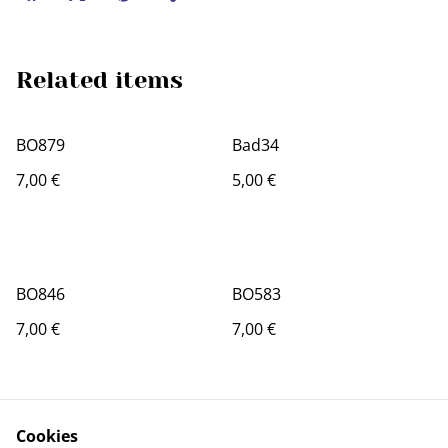
Related items
BO879
Bad34
7,00 €
5,00 €
BO846
BO583
7,00 €
7,00 €
Cookies