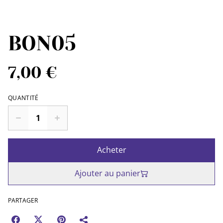
BON05
7,00 €
QUANTITÉ
Acheter
Ajouter au panier
PARTAGER