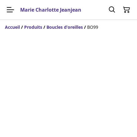
Marie Charlotte Jeanjean
Accueil
/
Produits
/
Boucles d’oreilles
/
BO99