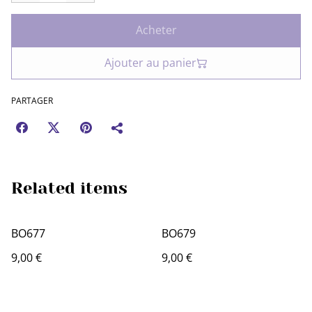
Acheter
Ajouter au panier
PARTAGER
Related items
BO677
BO679
9,00 €
9,00 €