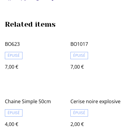
Related items
BO623
BO1017
ÉPUISÉ
ÉPUISÉ
7,00 €
7,00 €
Chaine Simple 50cm
Cerise noire explosive
ÉPUISÉ
ÉPUISÉ
4,00 €
2,00 €