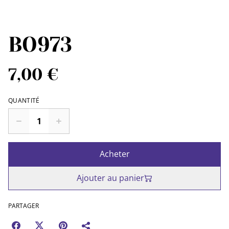
BO973
7,00 €
QUANTITÉ
Acheter
Ajouter au panier
PARTAGER