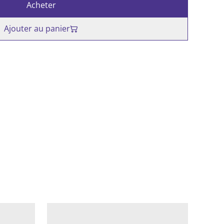
Acheter
Ajouter au panier