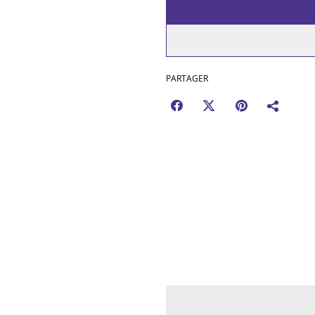
PARTAGER