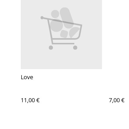
Love
11,00 €
7,00 €