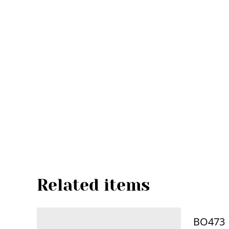
Related items
BO473