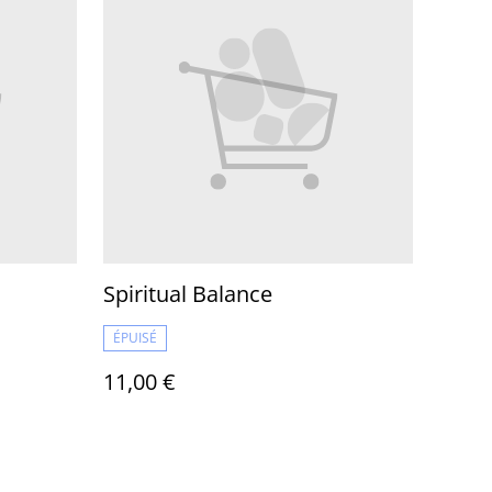
Spiritual Balance
ÉPUISÉ
11,00 €