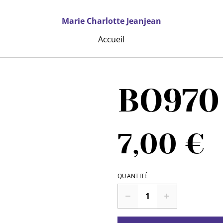
Marie Charlotte Jeanjean
Accueil
BO970
7,00 €
QUANTITÉ