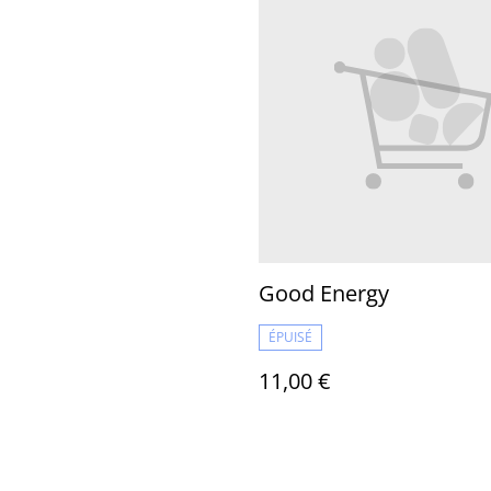
Good Energy
ÉPUISÉ
11,00 €