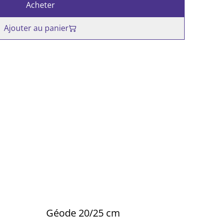
Acheter
Ajouter au panier
Géode 20/25 cm