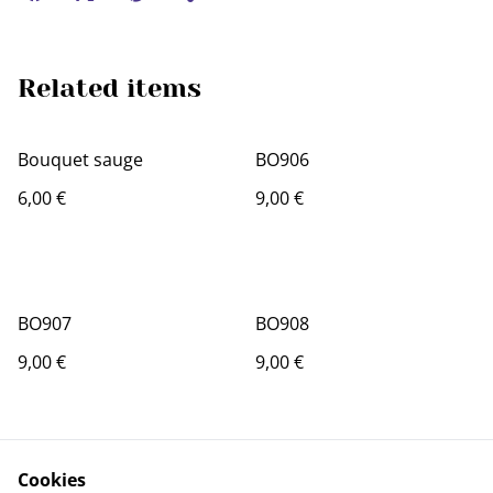
Related items
Bouquet sauge
BO906
6,00 €
9,00 €
BO907
BO908
9,00 €
9,00 €
Cookies