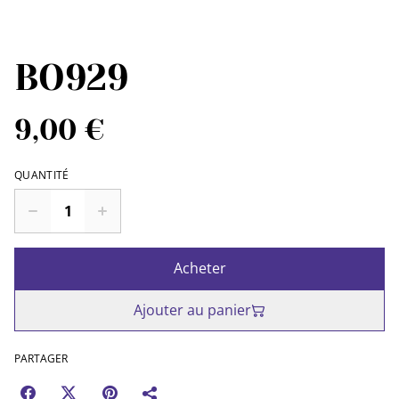
BO929
9,00 €
QUANTITÉ
Acheter
Ajouter au panier
PARTAGER