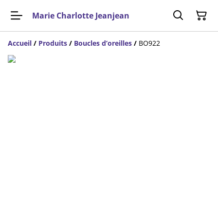
Marie Charlotte Jeanjean
Accueil
/
Produits
/
Boucles d’oreilles
/
BO922