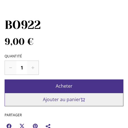
BO922
9,00 €
QUANTITÉ
Acheter
Ajouter au panier
PARTAGER