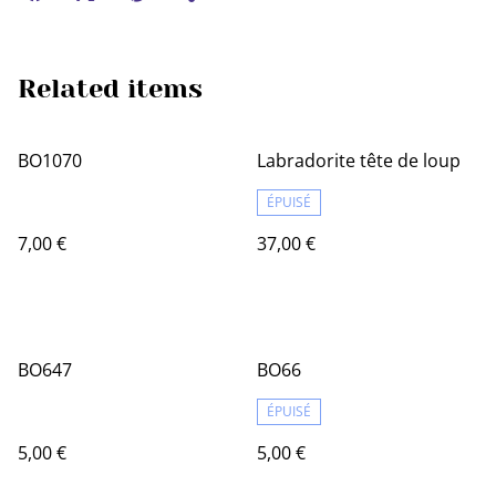
Related items
BO1070
Labradorite tête de loup
ÉPUISÉ
7,00 €
37,00 €
BO647
BO66
ÉPUISÉ
5,00 €
5,00 €