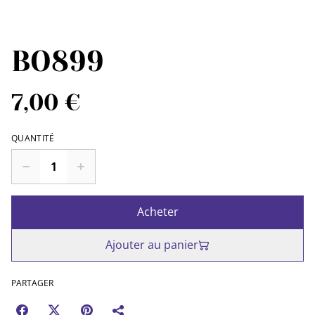
BO899
7,00 €
QUANTITÉ
Acheter
Ajouter au panier
PARTAGER