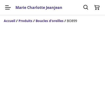
Marie Charlotte Jeanjean
Accueil
/
Produits
/
Boucles d’oreilles
/
BO899