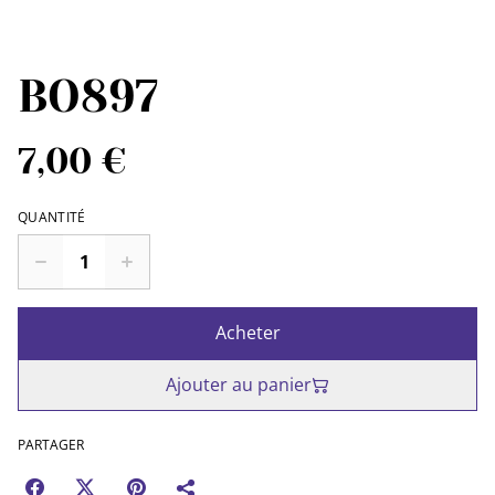
BO897
7,00 €
QUANTITÉ
Acheter
Ajouter au panier
PARTAGER