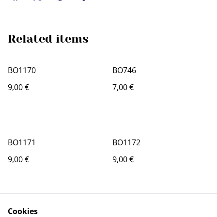
Related items
BO1170
BO746
9,00 €
7,00 €
BO1171
BO1172
9,00 €
9,00 €
Cookies