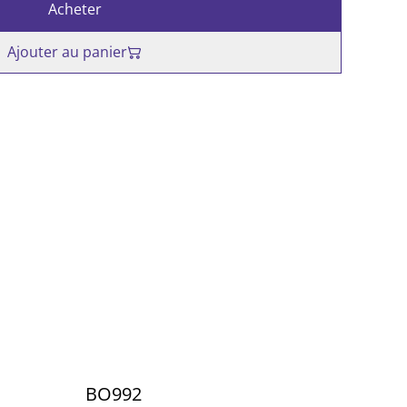
Acheter
Ajouter au panier
BO992