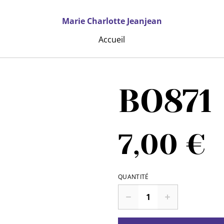
Marie Charlotte Jeanjean
Accueil
BO871
7,00 €
QUANTITÉ