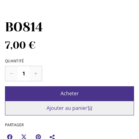
BO814
7,00 €
QUANTITÉ
Acheter
Ajouter au panier
PARTAGER