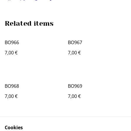
Related items
BO966
BO967
7,00 €
7,00 €
BO968
BO969
7,00 €
7,00 €
Cookies