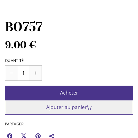
BO757
9,00 €
QUANTITÉ
Acheter
Ajouter au panier
PARTAGER