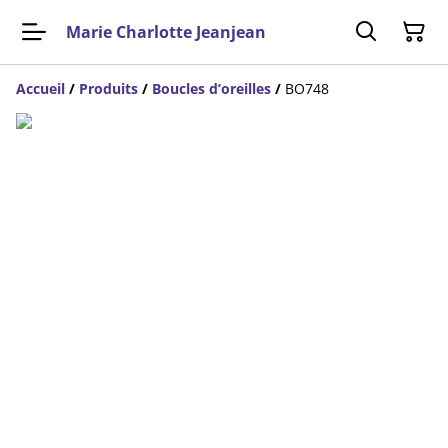
Marie Charlotte Jeanjean
Accueil
/
Produits
/
Boucles d’oreilles
/
BO748