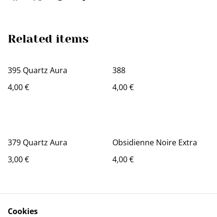
Related items
395 Quartz Aura
388
4,00 €
4,00 €
379 Quartz Aura
Obsidienne Noire Extra
3,00 €
4,00 €
Cookies