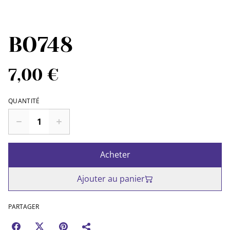
BO748
7,00 €
QUANTITÉ
Acheter
Ajouter au panier
PARTAGER