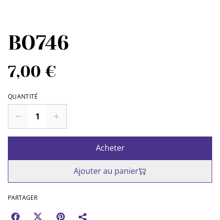
BO746
7,00 €
QUANTITÉ
Acheter
Ajouter au panier
PARTAGER