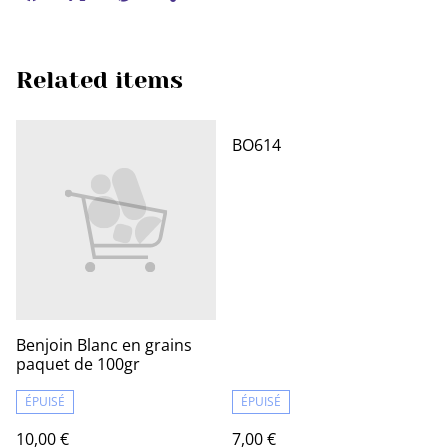
Related items
BO614
Benjoin Blanc en grains
paquet de 100gr
ÉPUISÉ
ÉPUISÉ
10,00 €
7,00 €