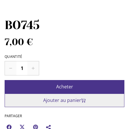
BO745
7,00 €
QUANTITÉ
Acheter
Ajouter au panier
PARTAGER