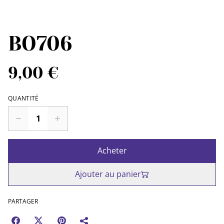
BO706
9,00 €
QUANTITÉ
Acheter
Ajouter au panier
PARTAGER