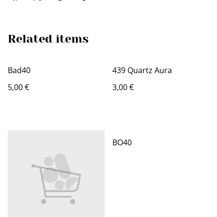
Related items
Bad40
439 Quartz Aura
5,00 €
3,00 €
BO40