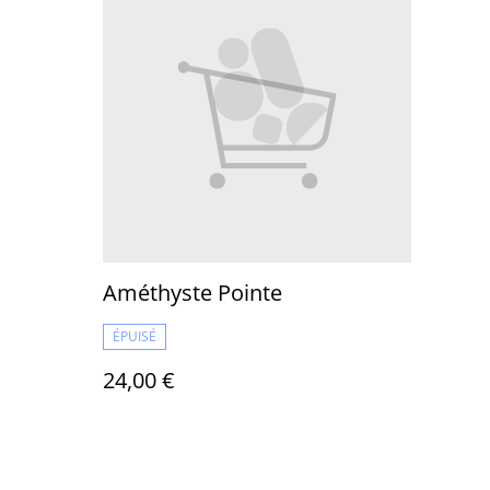
Améthyste Pointe
ÉPUISÉ
24,00 €