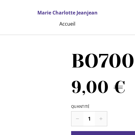
Marie Charlotte Jeanjean
Accueil
BO700
9,00 €
QUANTITÉ