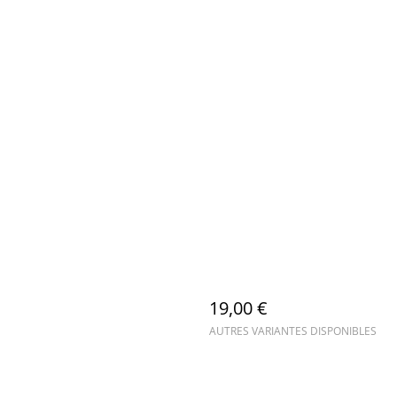
19,00 €
AUTRES VARIANTES DISPONIBLES