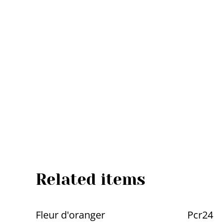
Related items
Fleur d'oranger
Pcr24