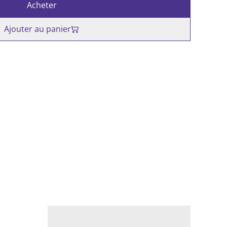
Acheter
Ajouter au panier