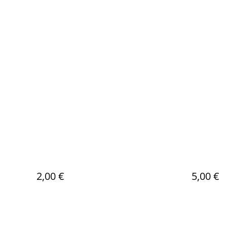
2,00 €
5,00 €