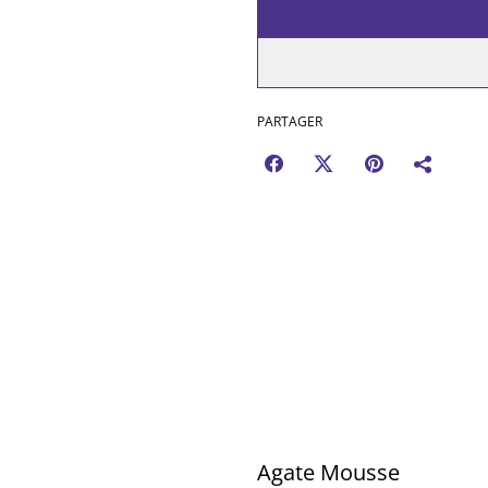
PARTAGER
Agate Mousse