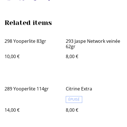
Related items
298 Yooperlite 83gr
293 Jaspe Network veinée
62gr
10,00 €
8,00 €
289 Yooperlite 114gr
Citrine Extra
ÉPUISÉ
14,00 €
8,00 €