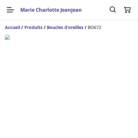
Marie Charlotte Jeanjean
Accueil
/
Produits
/
Boucles d’oreilles
/
BO672