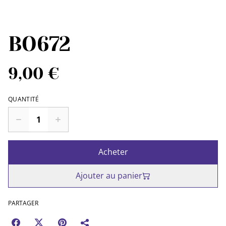
BO672
9,00 €
QUANTITÉ
Acheter
Ajouter au panier
PARTAGER