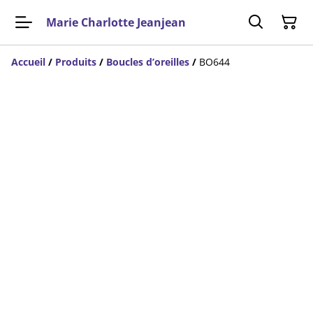
Marie Charlotte Jeanjean
Accueil
/
Produits
/
Boucles d’oreilles
/
BO644