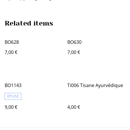
Related items
BO628
BO630
7,00 €
7,00 €
BO1143
Ti006 Tisane Ayurvédique
ÉPUISÉ
9,00 €
4,00 €