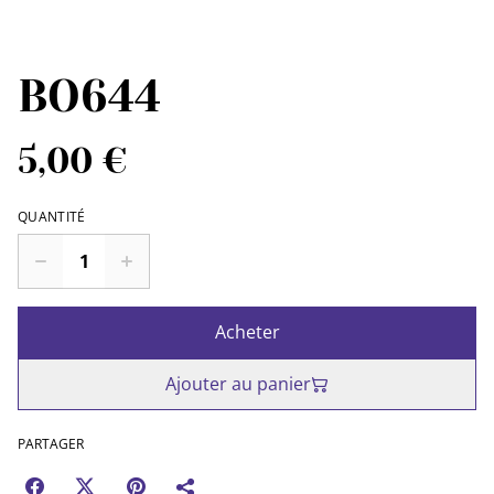
BO644
5,00 €
QUANTITÉ
Acheter
Ajouter au panier
PARTAGER