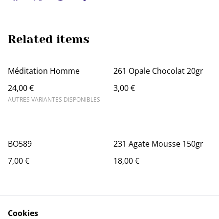
Related items
Méditation Homme
261 Opale Chocolat 20gr
24,00 €
3,00 €
AUTRES VARIANTES DISPONIBLES
BO589
231 Agate Mousse 150gr
7,00 €
18,00 €
Cookies