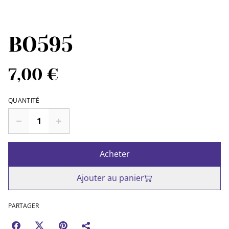
BO595
7,00 €
QUANTITÉ
Acheter
Ajouter au panier
PARTAGER