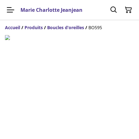
Marie Charlotte Jeanjean
Accueil
/
Produits
/
Boucles d’oreilles
/
BO595