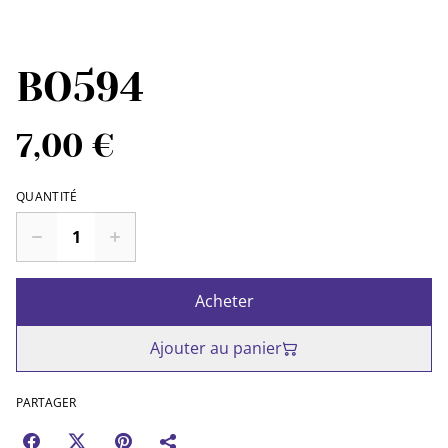
BO594
7,00 €
QUANTITÉ
Acheter
Ajouter au panier
PARTAGER