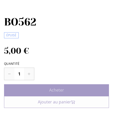
BO562
ÉPUISÉ
5,00 €
QUANTITÉ
Acheter
Ajouter au panier