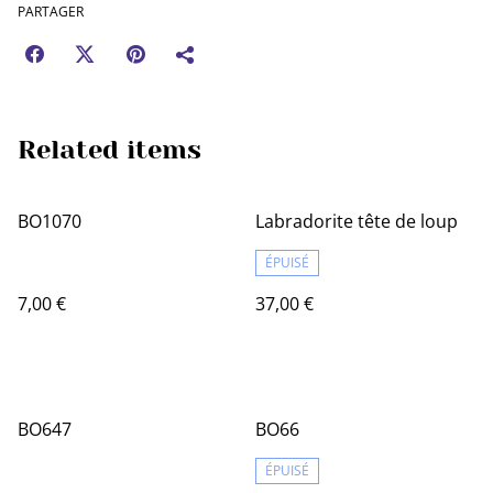
PARTAGER
Related items
BO1070
Labradorite tête de loup
ÉPUISÉ
7,00 €
37,00 €
BO647
BO66
ÉPUISÉ