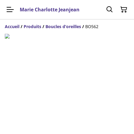
Marie Charlotte Jeanjean
Accueil
/
Produits
/
Boucles d’oreilles
/
BO562